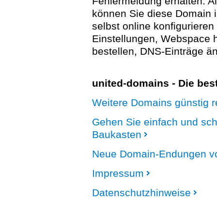
Fehlermeldung erhalten. A
können Sie diese Domain 
selbst online konfigurieren
Einstellungen, Webspace
bestellen, DNS-Einträge än
united-domains - Die be
Weitere Domains günstig re
Gehen Sie einfach und sc
Baukasten
Neue Domain-Endungen vo
Impressum
Datenschutzhinweise