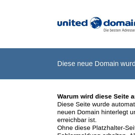
Diese neue Domain wurde
Warum wird diese Seite 
Diese Seite wurde automatis
neuen Domain hinterlegt u
erreichbar ist.
Ohne diese Platzhalter-Se